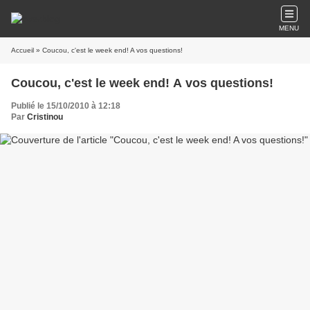
MENU
Accueil
» Coucou, c'est le week end! A vos questions!
Coucou, c'est le week end! A vos questions!
Publié le 15/10/2010 à 12:18
Par
Cristinou