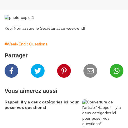
Képi Noir assure le Secrétariat ce week-end!
#Week-End : Questions
Partager
Vous aimerez aussi
Rappel! il y a deux catégories ici pour
poser vos questions!