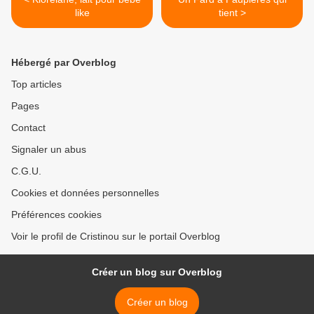
like
tient >
Hébergé par Overblog
Top articles
Pages
Contact
Signaler un abus
C.G.U.
Cookies et données personnelles
Préférences cookies
Voir le profil de Cristinou sur le portail Overblog
Créer un blog sur Overblog
Créer un blog