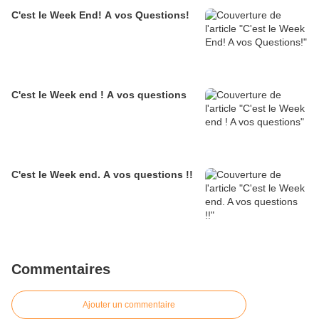
C'est le Week End! A vos Questions!
C'est le Week end ! A vos questions
C'est le Week end. A vos questions !!
Commentaires
Ajouter un commentaire