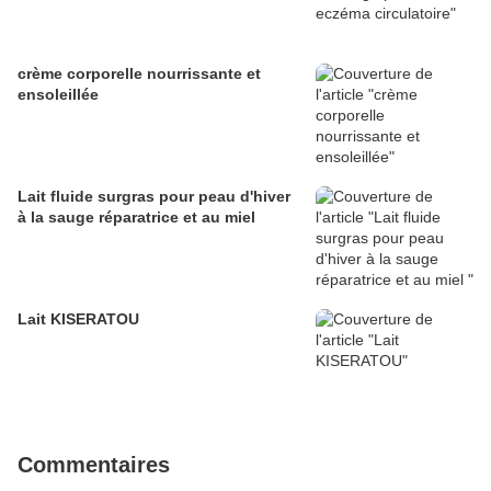
crème corporelle nourrissante et
ensoleillée
Lait fluide surgras pour peau d'hiver
à la sauge réparatrice et au miel
Lait KISERATOU
Commentaires