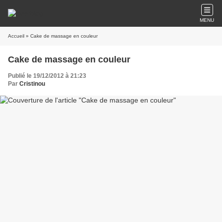
MENU
Accueil
» Cake de massage en couleur
Cake de massage en couleur
Publié le 19/12/2012 à 21:23
Par
Cristinou