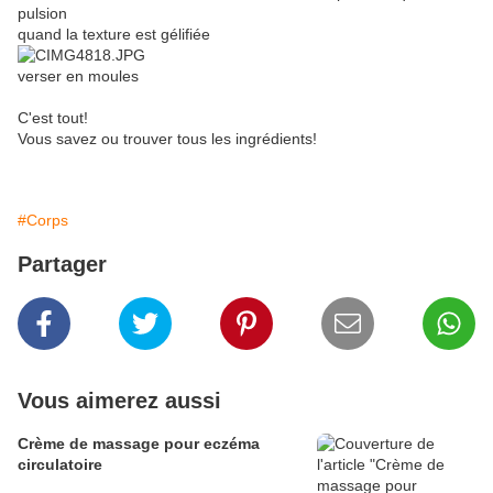
pulsion
quand la texture est gélifiée
verser en moules
C'est tout!
Vous savez ou trouver tous les ingrédients!
#Corps
Partager
Vous aimerez aussi
Crème de massage pour eczéma
circulatoire