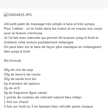
Joli petit palet de massage très simple à faire et très sympa
Pour l'utiliser : on le frotte dans les mains et on masse son corps
avec la texture crémeuse.
Je l'ai fait avec naturalis qui permet de brasser jusqu'à froid et
d'obtenir cette texture parfaitement mélangée
On peut bien sûr le faire de façon plus classique en mélangeant
bien jusqu'à froid
Ma formule
40g de cire de soja
20g de beurre de cacao
30g de karité brut bio
5g d'amidon de tapioca
2g de vit E
3g de fragrance figue cassis
1 pointe de couteau de colorant naturel bleu indigo
1 fois sur chaud
2 fois sur froid ou 3 en laissant bien refroidir après chaque