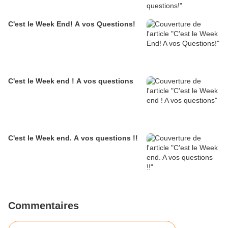
C'est le Week End! A vos Questions!
C'est le Week end ! A vos questions
C'est le Week end. A vos questions !!
Commentaires