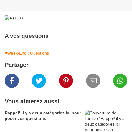
A vos questions
#Week-End : Questions
Partager
Vous aimerez aussi
Rappel! il y a deux catégories ici pour
poser vos questions!