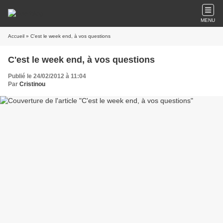
MENU
Accueil
» C'est le week end, à vos questions
C'est le week end, à vos questions
Publié le 24/02/2012 à 11:04
Par
Cristinou