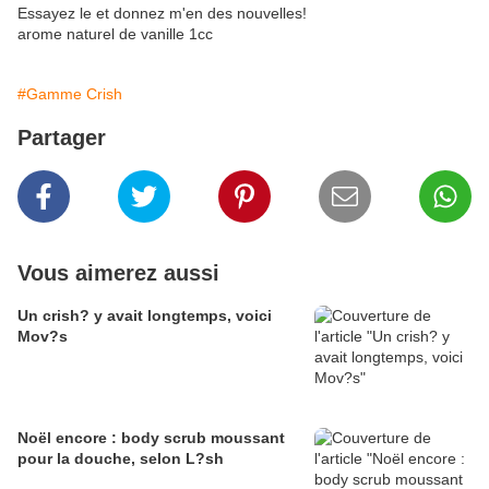
Essayez le et donnez m'en des nouvelles!
arome naturel de vanille 1cc
#Gamme Crish
Partager
Vous aimerez aussi
Un crish? y avait longtemps, voici
Mov?s
Noël encore : body scrub moussant
pour la douche, selon L?sh