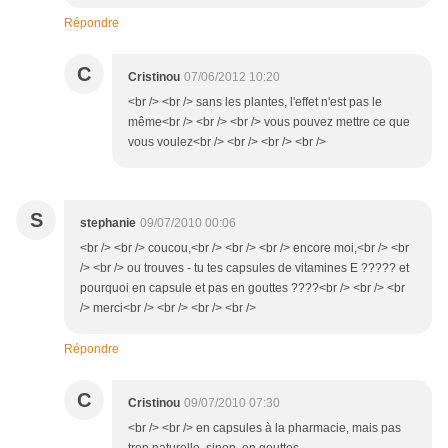
Répondre
C
Cristinou
07/06/2012 10:20
<br /> <br /> sans les plantes, l'effet n'est pas le
même<br /> <br /> <br /> vous pouvez mettre ce que
vous voulez<br /> <br /> <br /> <br />
S
stephanie
09/07/2010 00:06
<br /> <br /> coucou,<br /> <br /> <br /> encore moi,<br /> <br
/> <br /> ou trouves - tu tes capsules de vitamines E ????? et
pourquoi en capsule et pas en gouttes ????<br /> <br /> <br
/> merci<br /> <br /> <br /> <br />
Répondre
C
Cristinou
09/07/2010 07:30
<br /> <br /> en capsules à la pharmacie, mais pas