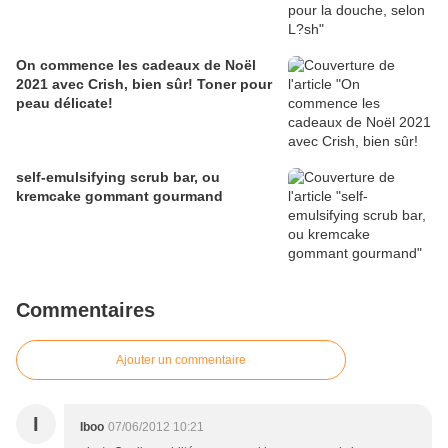
On commence les cadeaux de Noël
2021 avec Crish, bien sûr! Toner pour
peau délicate!
self-emulsifying scrub bar, ou
kremcake gommant gourmand
Commentaires
Ajouter un commentaire
I
Iboo
07/06/2012 10:21