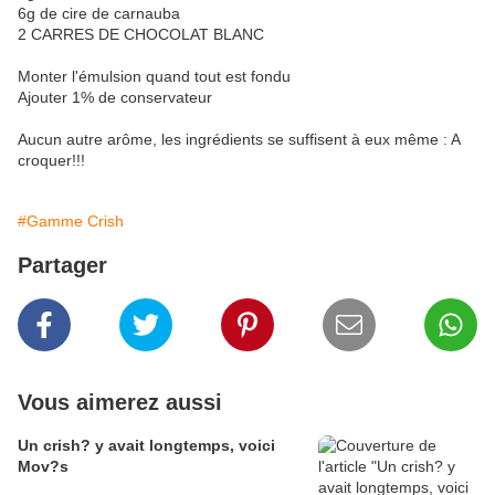
6g de cire de carnauba
2 CARRES DE CHOCOLAT BLANC
Monter l'émulsion quand tout est fondu
Ajouter 1% de conservateur
Aucun autre arôme, les ingrédients se suffisent à eux même : A
croquer!!!
#Gamme Crish
Partager
Vous aimerez aussi
Un crish? y avait longtemps, voici
Mov?s