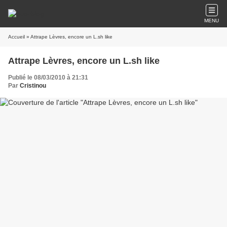
MENU
Accueil
» Attrape Lèvres, encore un L.sh like
Attrape Lèvres, encore un L.sh like
Publié le 08/03/2010 à 21:31
Par
Cristinou