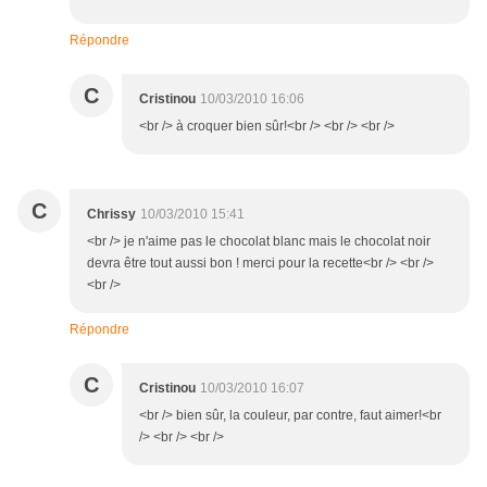
Répondre
C
Cristinou
10/03/2010 16:06
<br /> à croquer bien sûr!<br /> <br /> <br />
C
Chrissy
10/03/2010 15:41
<br /> je n'aime pas le chocolat blanc mais le chocolat noir
devra être tout aussi bon ! merci pour la recette<br /> <br />
<br />
Répondre
C
Cristinou
10/03/2010 16:07
<br /> bien sûr, la couleur, par contre, faut aimer!<br
/> <br /> <br />