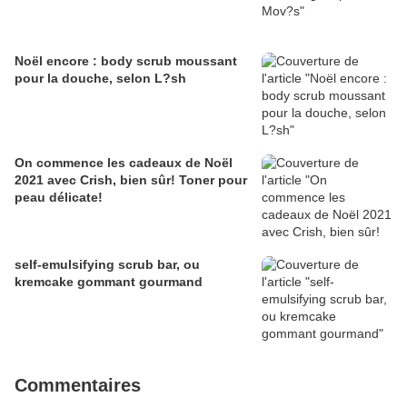
Noël encore : body scrub moussant
pour la douche, selon L?sh
On commence les cadeaux de Noël
2021 avec Crish, bien sûr! Toner pour
peau délicate!
self-emulsifying scrub bar, ou
kremcake gommant gourmand
Commentaires