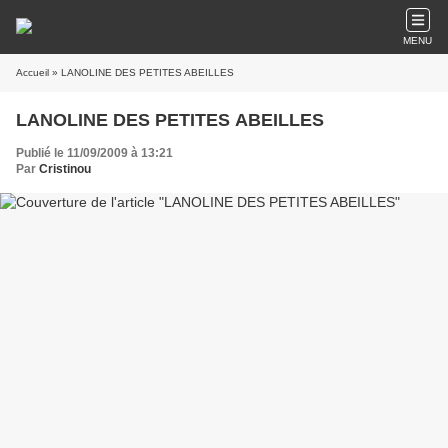
MENU
Accueil
» LANOLINE DES PETITES ABEILLES
LANOLINE DES PETITES ABEILLES
Publié le 11/09/2009 à 13:21
Par
Cristinou