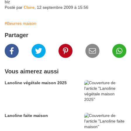
biz
Posté par
Claire
, 12 septembre 2009 à 15:56
#Beurres maison
Partager
Vous aimerez aussi
Lanoline végétale maison 2025
Lanoline faite maison