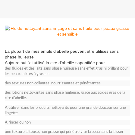
La plupart de mes émuls d'abeille peuvent etre utilisés sans
phase huileuse
Aujourd'hui j'ai utilisé la cire d'abeille saponifiée pour
des fluides et des laits sans phase huileuse sans effet gras ni brillant pour
les peaux mixtes à grasses.
des textures non collantes, nourrissantes et pénétrantes.
des lotions nettoyantes sans phase huileuse, grâce aux acides gras de la
cire d'abeille.
A utiliser dans les produits nettoyants pour une grande douceur sur une
lingette
A rincer ou non
une texture laiteuse, non grasse qui pénètre vite la peau sans la laisser