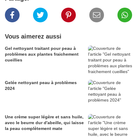
Vous aimerez aussi
Gel nettoyant traitant pour peau à
problèmes aux plantes fraichement
cueillies
Gelée nettoyant peau à problèmes
2024
Une crème super légère et sans huile,
avec le beurre dur d'abeille, qui laisse
la peau complètement mate