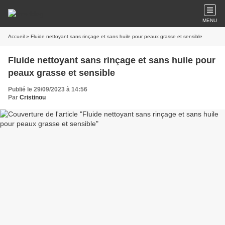
MENU
Accueil
» Fluide nettoyant sans rinçage et sans huile pour peaux grasse et sensible
Fluide nettoyant sans rinçage et sans huile pour
peaux grasse et sensible
Publié le 29/09/2023 à 14:56
Par
Cristinou