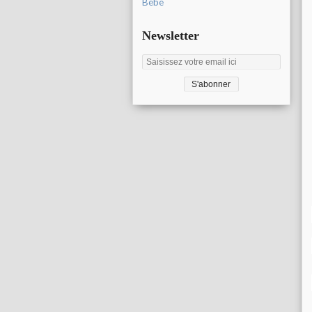
Bébé
Newsletter