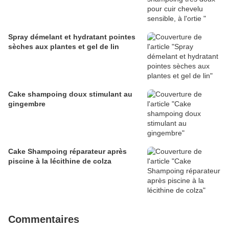
Spray démelant et hydratant pointes
sèches aux plantes et gel de lin
Cake shampoing doux stimulant au
gingembre
Cake Shampoing réparateur après
piscine à la lécithine de colza
Commentaires