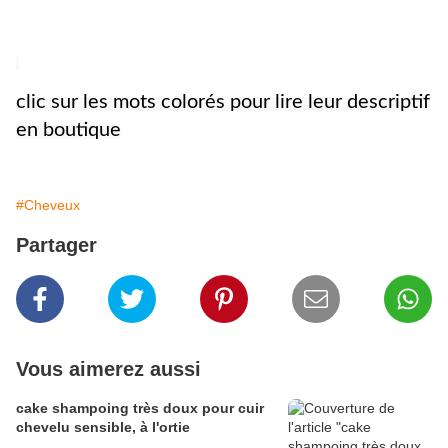
clic sur les mots colorés pour lire leur descriptif
en boutique
#Cheveux
Partager
Vous aimerez aussi
cake shampoing très doux pour cuir
chevelu sensible, à l'ortie