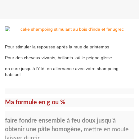
Pour stimuler la repousse après la mue de printemps
Pour des cheveux vivants, brillants où le peigne glisse
en cure jusqu'à l'été, en alternance avec votre shampoing
habituel
Ma formule en g ou %
faire fondre ensemble à feu doux jusqu'à
obtenir une pâte homogène,
mettre en moule
laisser durcir