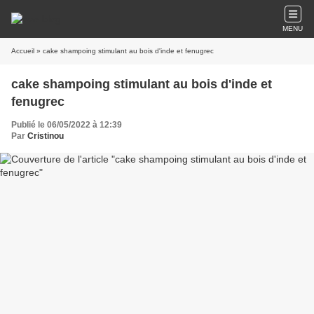
MENU
Accueil
» cake shampoing stimulant au bois d'inde et fenugrec
cake shampoing stimulant au bois d'inde et
fenugrec
Publié le 06/05/2022 à 12:39
Par
Cristinou