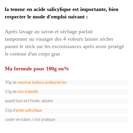
la teneur en acide salicylique est importante, bien
respecter le mode d'emploi suivant :
Après lavage au savon et séchage parfait
tamponner au vinaigre des 4 voleurs laisser sécher
passer le stick sur les excroissances après avoir protégé
le contour d'un corps gras
Ma formule pour 100g ou%
70g de
macérat huileux antibactérien
15g de
cire d'abeille
quand tout est fondu, ajouter
15g d'
acide salicylique
couler en tubes, c'est pratique