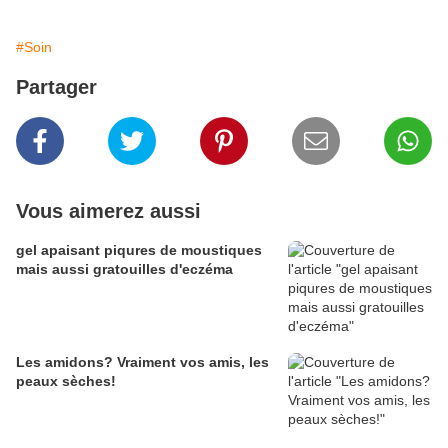
#Soin
Partager
Vous aimerez aussi
gel apaisant piqures de moustiques
mais aussi gratouilles d'eczéma
Les amidons? Vraiment vos amis, les
peaux sèches!