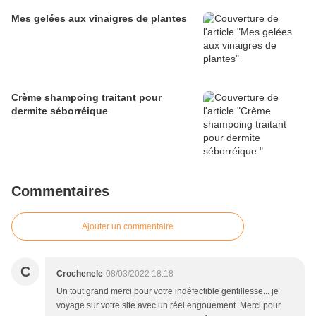
Mes gelées aux vinaigres de plantes
Crème shampoing traitant pour
dermite séborréique
Commentaires
Ajouter un commentaire
C
Crochenele
08/03/2022 18:18
Un tout grand merci pour votre indéfectible gentillesse... je
voyage sur votre site avec un réel engouement. Merci pour