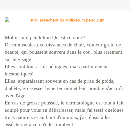
Molluscum pendulum Qu'est ce donc?
De minuscules excroissances de chair, couleur grain de
beauté, qui poussent souvent dans le cou, plus rarement
sur le visage
Elles sont tout à fait bénignes, mais parfaitement
inesthétiques!
Elles apparaissent souvent en cas de prise de poids,
diabète, grossesse, hypertension et leur nombre s'accroît
avec l'âge
En cas de grosse poussée, le dermatologue est tout à fait
équipé pour vous en débarrasser, mais j'ai testé quelques
trucs naturels et au bout d'un mois, j'ai réussi à les
assécher et à ce qu'elles tombent