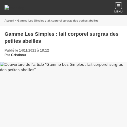
MENU
Accueil
» Gamme Les Simples : lait corporel surgras des petites abeilles
Gamme Les Simples : lait corporel surgras des
petites abeilles
Publié le 14/11/2021 à 18:12
Par
Cristinou