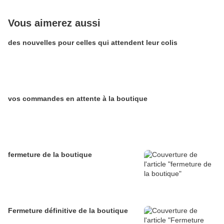
Vous aimerez aussi
des nouvelles pour celles qui attendent leur colis
vos commandes en attente à la boutique
fermeture de la boutique
Fermeture définitive de la boutique