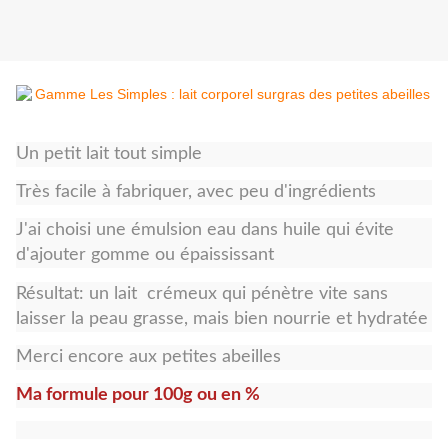
Un petit lait tout simple
Très facile à fabriquer, avec peu d'ingrédients
J'ai choisi une émulsion eau dans huile qui évite
d'ajouter gomme ou épaississant
Résultat: un lait crémeux qui pénètre vite sans
laisser la peau grasse, mais bien nourrie et hydratée
Merci encore aux petites abeilles
Ma formule pour 100g ou en %