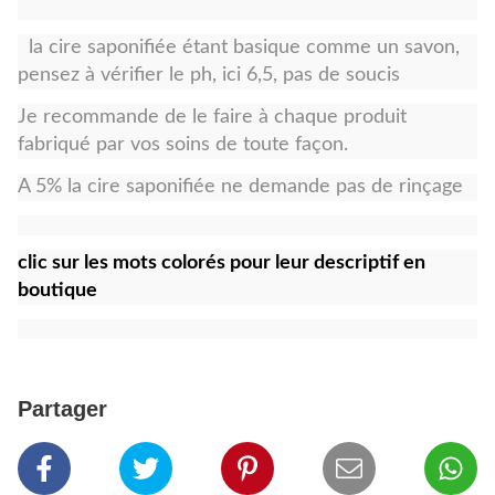
la cire saponifiée étant basique comme un savon,
pensez à vérifier le ph, ici 6,5, pas de soucis
Je recommande de le faire à chaque produit
fabriqué par vos soins de toute façon.
A 5% la cire saponifiée ne demande pas de rinçage
clic sur les mots colorés pour leur descriptif en
boutique
Partager