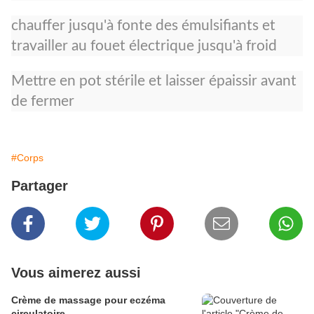
chauffer jusqu'à fonte des émulsifiants et
travailler au fouet électrique jusqu'à froid
Mettre en pot stérile et laisser épaissir avant
de fermer
#Corps
Partager
Vous aimerez aussi
Crème de massage pour eczéma
circulatoire