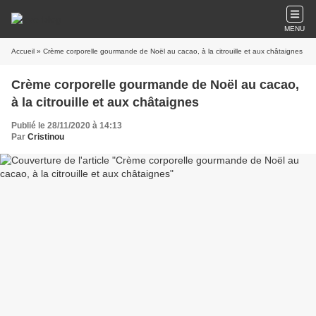
MENU
Accueil
» Crème corporelle gourmande de Noël au cacao, à la citrouille et aux châtaignes
Crème corporelle gourmande de Noël au cacao,
à la citrouille et aux châtaignes
Publié le 28/11/2020 à 14:13
Par
Cristinou