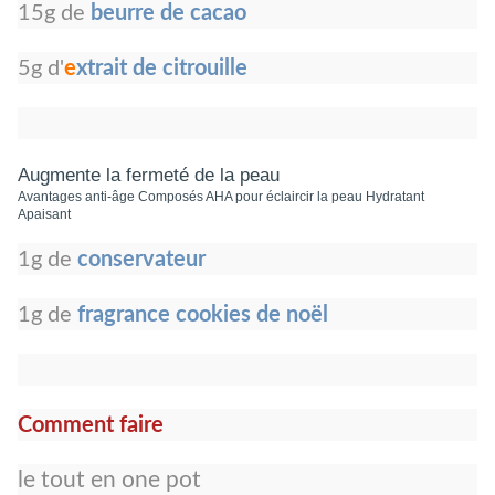
15g de
beurre de cacao
5g d'
e
xtrait de citrouille
Augmente la fermeté de la peau
Avantages anti-âge Composés AHA pour éclaircir la peau Hydratant
Apaisant
1g de
conservateur
1g de
fragrance cookies de noël
Comment faire
le tout en one pot