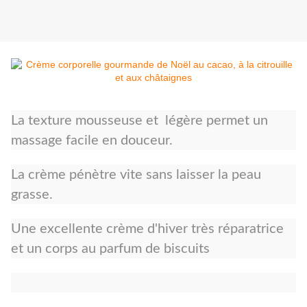
La texture mousseuse et légère permet un
massage facile en douceur.
La crème pénètre vite sans laisser la peau
grasse.
Une excellente crème d'hiver très réparatrice
et un corps au parfum de biscuits