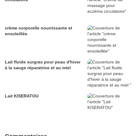
crème corporelle nourrissante et
ensoleillée
Lait fluide surgras pour peau d'hiver
à la sauge réparatrice et au miel
Lait KISERATOU