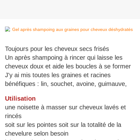
Toujours pour les cheveux secs frisés
Un après shampoing à rincer qui laisse les
cheveux doux et aide les boucles à se former
J'y ai mis toutes les graines et racines
bénéfiques : lin, souchet, avoine, guimauve,
Utilisation
une noisette à masser
sur cheveux lavés et
rincés
soit sur les pointes soit sur la totalité de la
chevelure selon besoin