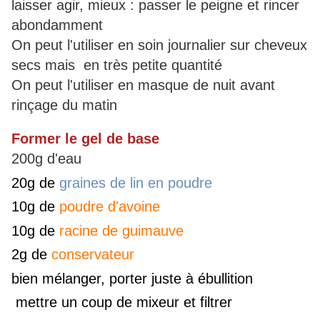
laisser agir, mieux : passer le peigne et rincer
abondamment
On peut l'utiliser en soin journalier sur cheveux
secs mais en très petite quantité
On peut l'utiliser en masque de nuit avant
rinçage du matin
Former le gel de base
200g d'eau
20g de
graines de lin en poudre
10g de
poudre d'avoine
10g de
racine de guimauve
2g de
conservateur
bien mélanger, porter juste à ébullition
mettre un coup de mixeur et filtrer