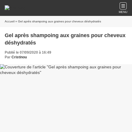
MENU
Accueil
» Gel après shampoing aux graines pour cheveux déshydratés
Gel après shampoing aux graines pour cheveux
déshydratés
Publié le 07/09/2020 à 16:49
Par
Cristinou