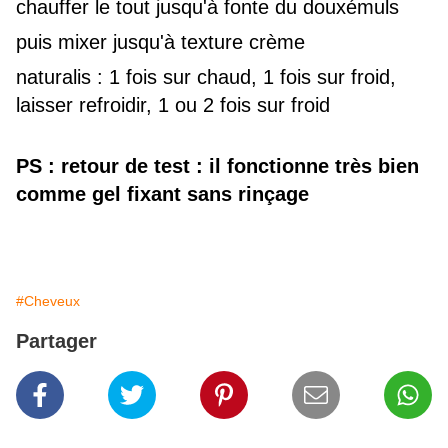
chauffer le tout jusqu'à fonte du douxémuls
puis mixer jusqu'à texture crème
naturalis : 1 fois sur chaud, 1 fois sur froid,
laisser refroidir, 1 ou 2 fois sur froid
PS : retour de test : il fonctionne très bien
comme gel fixant sans rinçage
#Cheveux
Partager