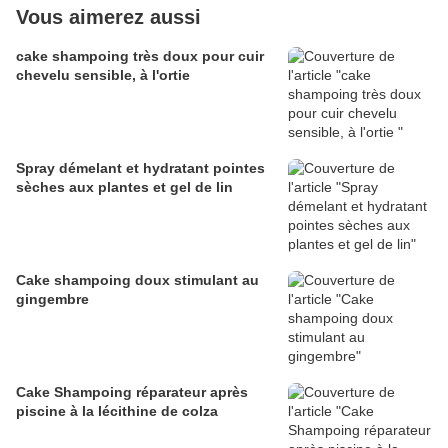
Vous aimerez aussi
cake shampoing très doux pour cuir
chevelu sensible, à l'ortie
Spray démelant et hydratant pointes
sèches aux plantes et gel de lin
Cake shampoing doux stimulant au
gingembre
Cake Shampoing réparateur après
piscine à la lécithine de colza