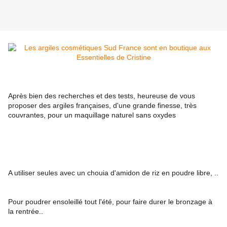
Après bien des recherches et des tests, heureuse de vous 
proposer des argiles françaises, d'une grande finesse, très 
couvrantes, pour un maquillage naturel sans oxydes
A utiliser seules avec un chouia d'amidon de riz en poudre libre, ..
Pour poudrer ensoleillé tout l'été, pour faire durer le bronzage à 
la rentrée..