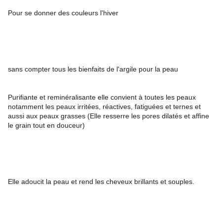
Pour se donner des couleurs l'hiver
sans compter tous les bienfaits de l'argile pour la peau
Purifiante et reminéralisante elle convient à toutes les peaux 
notamment les peaux irritées, réactives, fatiguées et ternes et 
aussi aux peaux grasses (Elle resserre les pores dilatés et affine 
le grain tout en douceur)
Elle adoucit la peau et rend les cheveux brillants et souples.