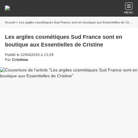
MENU
Accueil
» Les argiles cosmétiques Sud France sont en boutique aux Essentielles de Cristine
Les argiles cosmétiques Sud France sont en
boutique aux Essentielles de Cristine
Publié le 22/04/2020 à 13:29
Par
Cristinou