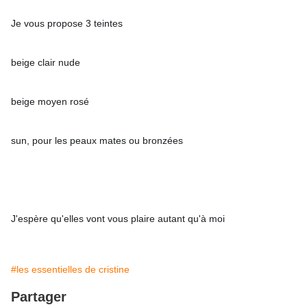
Je vous propose 3 teintes 
beige clair nude
beige moyen rosé
sun, pour les peaux mates ou bronzées
J'espère qu'elles vont vous plaire autant qu'à moi
#les essentielles de cristine
Partager