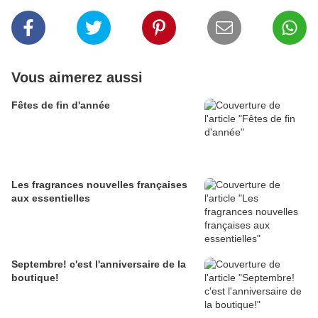
Vous aimerez aussi
Fêtes de fin d'année
Les fragrances nouvelles françaises
aux essentielles
Septembre! c'est l'anniversaire de la
boutique!