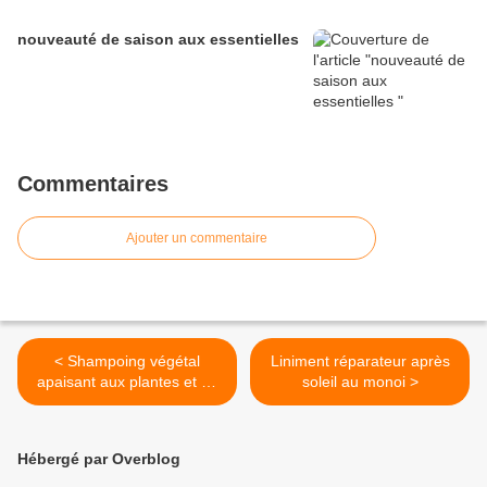
nouveauté de saison aux essentielles
Commentaires
Ajouter un commentaire
< Shampoing végétal
Liniment réparateur après
apaisant aux plantes et au
soleil au monoi >
miel
Hébergé par Overblog