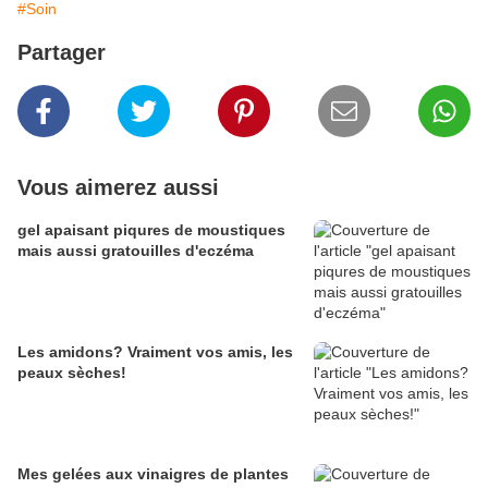
#Soin
Partager
Vous aimerez aussi
gel apaisant piqures de moustiques
mais aussi gratouilles d'eczéma
Les amidons? Vraiment vos amis, les
peaux sèches!
Mes gelées aux vinaigres de plantes