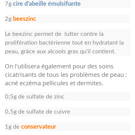
7g
cire d'abeille émulsifiante
2g
beeszinc
Le beezinc permet de lutter contre la
prolifération bactérienne tout en hydratant la
peau, grâce aux alcools gras qu'il contient.
On l'utilisera également pour des soins
cicatrisants de tous les problèmes de peau :
acné eczéma pellicules et dermites.
0;5g de sulfate de zinc
0,5g de sulfate de cuivre
1g de
conservateur