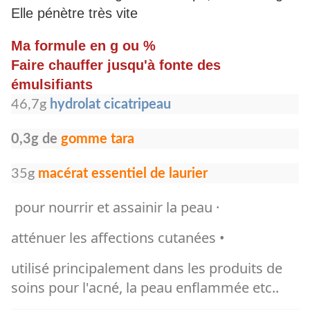
Elle pénètre très vite
Ma formule en g ou %
Faire chauffer jusqu'à fonte des
émulsifiants
46,7g
hydrolat cicatripeau
0,3g de
gomme tara
35g
macérat essentiel de laurier
pour nourrir et assainir la peau ·
atténuer les affections cutanées •
utilisé principalement dans les produits de
soins pour l'acné, la peau enflammée etc..