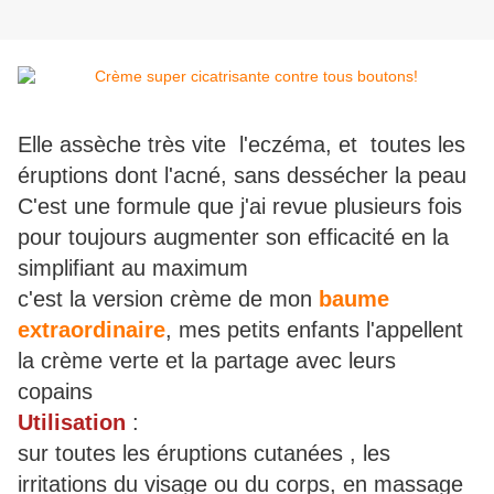
Elle assèche très vite l'eczéma, et toutes les
éruptions dont l'acné, sans dessécher la peau
C'est une formule que j'ai revue plusieurs fois
pour toujours augmenter son efficacité en la
simplifiant au maximum
c'est la version crème de mon
baume
extraordinaire
, mes petits enfants l'appellent
la crème verte et la partage avec leurs
copains
Utilisation
:
sur toutes les éruptions cutanées , les
irritations du visage ou du corps, en massage