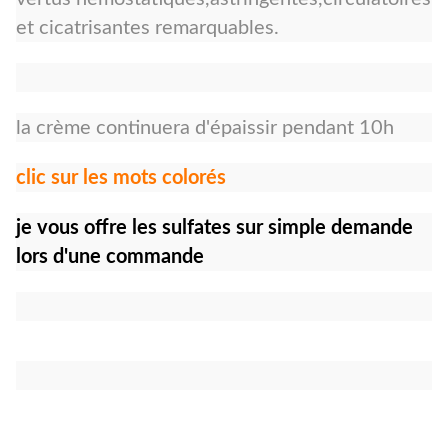
et cicatrisantes remarquables.
la crème continuera d'épaissir pendant 10h
clic sur les mots colorés
je vous offre les sulfates sur simple demande
lors d'une commande