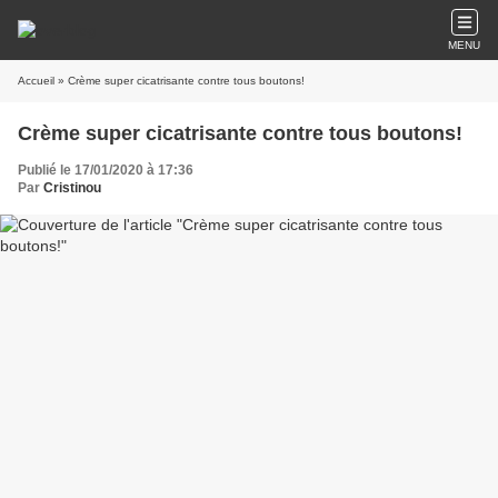
MENU
Accueil
» Crème super cicatrisante contre tous boutons!
Crème super cicatrisante contre tous boutons!
Publié le 17/01/2020 à 17:36
Par
Cristinou