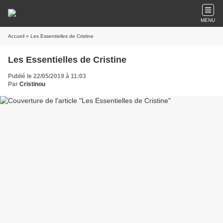
MENU
Accueil
» Les Essentielles de Cristine
Les Essentielles de Cristine
Publié le 22/05/2019 à 11:03
Par
Cristinou