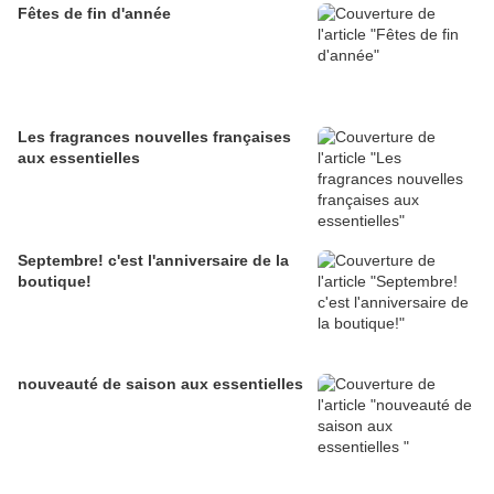
Fêtes de fin d'année
Les fragrances nouvelles françaises
aux essentielles
Septembre! c'est l'anniversaire de la
boutique!
nouveauté de saison aux essentielles