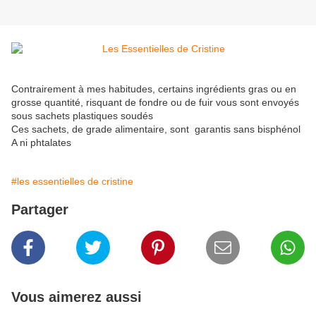
Contrairement à mes habitudes, certains ingrédients gras ou en
grosse quantité, risquant de fondre ou de fuir vous sont envoyés
sous sachets plastiques soudés
Ces sachets, de grade alimentaire, sont garantis sans bisphénol
A ni phtalates
#les essentielles de cristine
Partager
Vous aimerez aussi