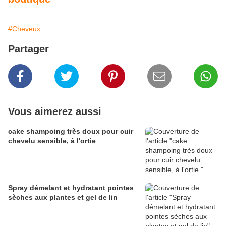
#Cheveux
Partager
Vous aimerez aussi
cake shampoing très doux pour cuir
chevelu sensible, à l'ortie
Spray démelant et hydratant pointes
sèches aux plantes et gel de lin