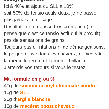
Ici à 40% et ajout du SLL à 10%
soit 50% de tensio actifs doux, je ne passe
plus jamais ce dosage
Résultat : une mousse très crémeuse (je
pense que c'est ce tensio actif qui la produit),
pas de sensations de grains
Toujours pas d'irritations ni de démangeaisons,
le peigne glisse dans les cheveux, et bien sûr
la même légèreté et la même brillance
J'attends vos retours si vous le testez
Ma formule en g ou %
40g de
sodium cocoyl glutamate poudre
10g de
SLL
30g d
'argile blanche
10g de
macérat boost cheveux