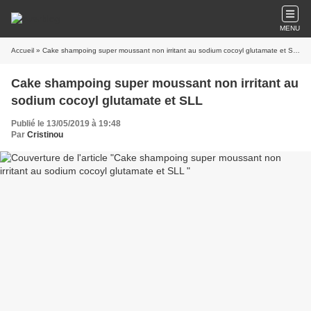
MENU
Accueil
» Cake shampoing super moussant non irritant au sodium cocoyl glutamate et SLL
Cake shampoing super moussant non irritant au
sodium cocoyl glutamate et SLL
Publié le 13/05/2019 à 19:48
Par
Cristinou