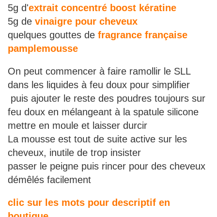
5g d'
extrait concentré boost kératine
5g de
vinaigre pour cheveux
quelques gouttes de
fragrance française
pamplemousse
On peut commencer à faire ramollir le SLL
dans les liquides à feu doux pour simplifier
puis ajouter le reste des poudres toujours sur
feu doux en mélangeant à la spatule silicone
mettre en moule et laisser durcir
La mousse est tout de suite active sur les
cheveux, inutile de trop insister
passer le peigne puis rincer pour des cheveux
démêlés facilement
clic sur les mots pour descriptif en
boutique