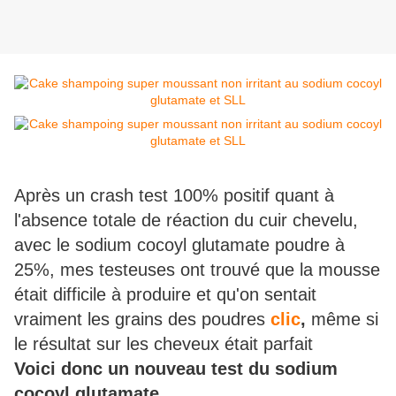
Après un crash test 100% positif quant à
l'absence totale de réaction du cuir chevelu,
avec le sodium cocoyl glutamate poudre à
25%, mes testeuses ont trouvé que la mousse
était difficile à produire et qu'on sentait
vraiment les grains des poudres
clic
,
même si
le résultat sur les cheveux était parfait
Voici donc un nouveau test du sodium
cocoyl glutamate