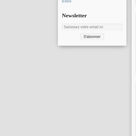
Bébé
Newsletter