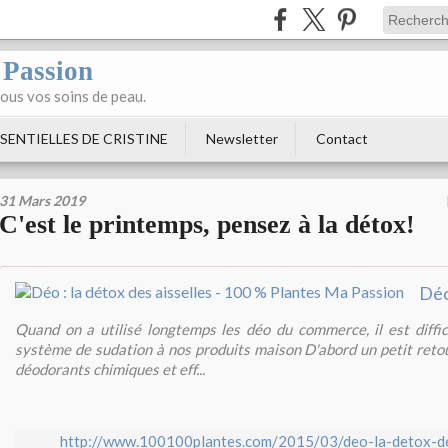
 Passion
tous vos soins de peau.
SENTIELLES DE CRISTINE
Newsletter
Contact
31 Mars 2019
C'est le printemps, pensez à la détox!
Quand on a utilisé longtemps les déo du commerce, il est diffic
système de sudation à nos produits maison D'abord un petit retou
déodorants chimiques et eff...
http://www.100100plantes.com/2015/03/deo-la-detox-des