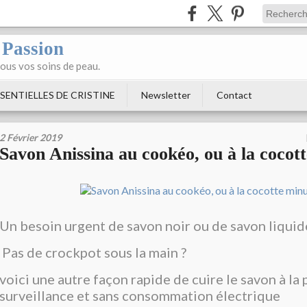
 Passion
tous vos soins de peau.
SENTIELLES DE CRISTINE
Newsletter
Contact
2 Février 2019
Savon Anissina au cookéo, ou à la cocot
Un besoin urgent de savon noir ou de savon liquid
Pas de crockpot sous la main ?
voici une autre façon rapide de cuire le savon à la
surveillance et sans consommation électrique