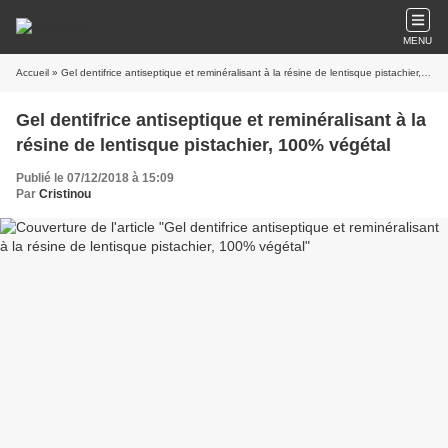
MENU
Accueil
» Gel dentifrice antiseptique et reminéralisant à la résine de lentisque pistachier, 100% végétal
Gel dentifrice antiseptique et reminéralisant à la
résine de lentisque pistachier, 100% végétal
Publié le 07/12/2018 à 15:09
Par
Cristinou