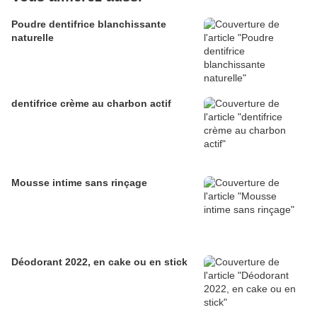
Poudre dentifrice blanchissante
naturelle
dentifrice crème au charbon actif
Mousse intime sans rinçage
Déodorant 2022, en cake ou en stick