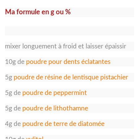
Ma formule en g ou %
mixer longuement à froid et laisser épaissir
10g de
poudre pour dents éclatantes
5g
poudre de résine de lentisque pistachier
5g de
poudre de peppermint
5g de
poudre de lithothamne
4g de
poudre de terre de diatomée