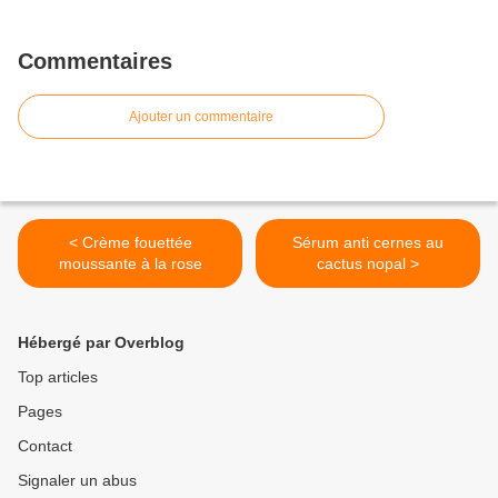
Commentaires
Ajouter un commentaire
< Crème fouettée
Sérum anti cernes au
moussante à la rose
cactus nopal >
Hébergé par Overblog
Top articles
Pages
Contact
Signaler un abus