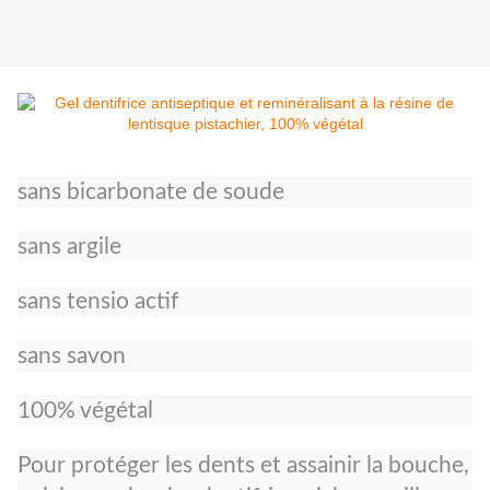
sans bicarbonate de soude
sans argile
sans tensio actif
sans savon
100% végétal
Pour protéger les dents et assainir la bouche,