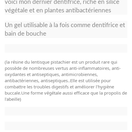
voici mon dernier dentifrice, riche en silice
végétale et en plantes antibactériennes
Un gel utilisable à la fois comme dentifrice et
bain de bouche
(la résine du lentisque pistachier est un produit rare qui
possède de nombreuses vertus anti-inflammatoires, anti-
oxydantes et antiseptiques, antimicrobiennes,
antibactériennes, antiseptiques..Elle est utilisée pour
combattre les troubles digestifs et améliorer l'hygiène
buccale.Une forme végétale aussi efficace que la propolis de
l'abeille)