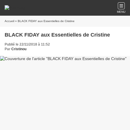
MENU
Accueil
» BLACK FIDAY aux Essentielles de Cristine
BLACK FIDAY aux Essentielles de Cristine
Publié le 22/11/2018 à 11:52
Par
Cristinou