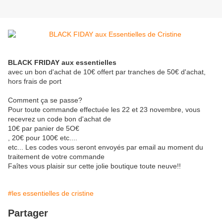
BLACK FRIDAY aux essentielles
avec un bon d'achat de 10€ offert par tranches de 50€ d'achat,
hors frais de port
Comment ça se passe?
Pour toute commande effectuée les 22 et 23 novembre, vous
recevrez un code bon d'achat de
10€ par panier de 5O€
, 20€ pour 100€ etc....
etc... Les codes vous seront envoyés par email au moment du
traitement de votre commande
Faîtes vous plaisir sur cette jolie boutique toute neuve!!
#les essentielles de cristine
Partager