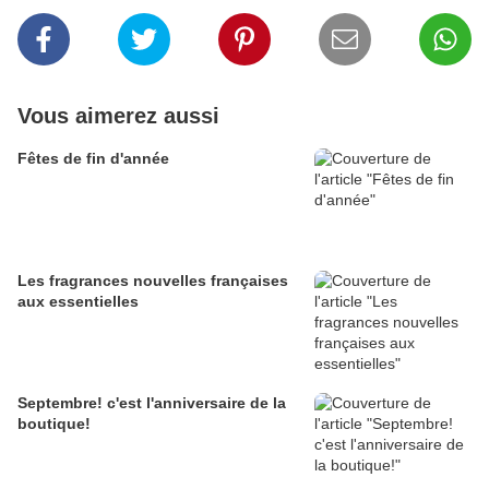
Vous aimerez aussi
Fêtes de fin d'année
Les fragrances nouvelles françaises
aux essentielles
Septembre! c'est l'anniversaire de la
boutique!