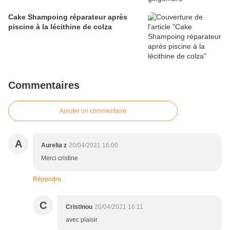
Cake Shampoing réparateur après
piscine à la lécithine de colza
Commentaires
Ajouter un commentaire
A
Aurelia z
20/04/2021 16:00
Merci cristine
Répondre
C
Cristinou
20/04/2021 16:11
avec plaisir