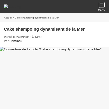
MENU
Accueil
» Cake shampoing dynamisant de la Mer
Cake shampoing dynamisant de la Mer
Publié le 24/09/2018 à 14:08
Par
Cristinou