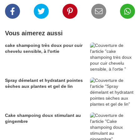
Vous aimerez aussi
cake shampoing très doux pour cuir
chevelu sensible, à l'ortie
Spray démelant et hydratant pointes
sèches aux plantes et gel de lin
Cake shampoing doux stimulant au
gingembre