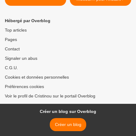
Hébergé par Overblog
Top articles
Pages
Contact
Signaler un abus
C.G.U.
Cookies et données personnelles
Préférences cookies
Voir le profil de Cristinou sur le portail Overblog
Créer un blog sur Overblog
Créer un blog