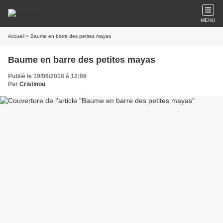
MENU
Accueil
» Baume en barre des petites mayas
Baume en barre des petites mayas
Publié le 19/06/2018 à 12:06
Par
Cristinou