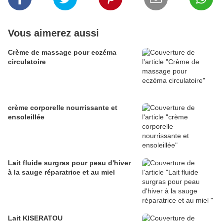
Vous aimerez aussi
Crème de massage pour eczéma
circulatoire
crème corporelle nourrissante et
ensoleillée
Lait fluide surgras pour peau d'hiver
à la sauge réparatrice et au miel
Lait KISERATOU