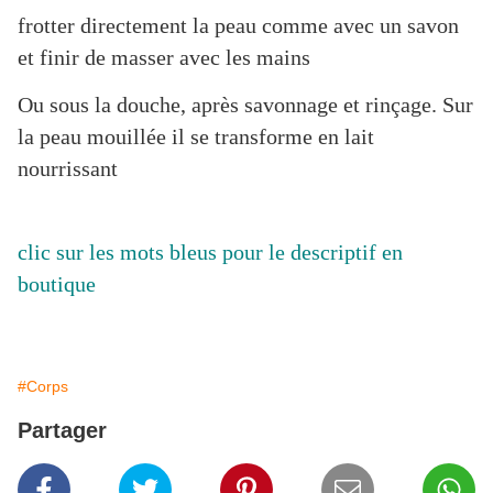
frotter directement la peau comme avec un savon
et finir de masser avec les mains
Ou sous la douche, après savonnage et rinçage. Sur
la peau mouillée il se transforme en lait
nourrissant
clic sur les mots bleus pour le descriptif en
boutique
#Corps
Partager