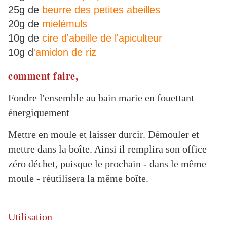
25g de
beurre des petites abeilles
20g de
mielémuls
10g de
cire d'abeille de l'apiculteur
10g d
'amidon de riz
comment faire,
Fondre l'ensemble au bain marie en fouettant
énergiquement
Mettre en moule et laisser durcir. Démouler et
mettre dans la boîte. Ainsi il remplira son office
zéro déchet, puisque le prochain - dans le même
moule - réutilisera la même boîte.
Utilisation