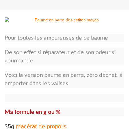
Pour toutes les amoureuses de ce baume
De son effet si réparateur et de son odeur si
gourmande
Voici la version baume en barre, zéro déchet, à
emporter dans les valises
Ma formule en g ou %
35g
macérat de propolis