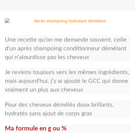
Une recette qu'on me demande souvent, celle
d'un après shampoing conditionneur démêlant
qui n'alourdisse pas les cheveux
Je reviens toujours vers les mêmes ingrédients,
mais aujourd'hui, j'y ai ajouté le GCC qui donne
vraiment un plus aux cheveux
Pour des cheveux démêlés doux brillants,
hydratés sans ajout de corps gras
Ma formule en g ou %