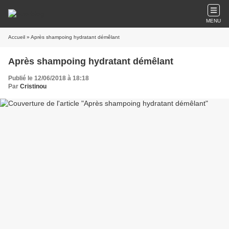
MENU
Accueil
» Après shampoing hydratant démêlant
Après shampoing hydratant démêlant
Publié le 12/06/2018 à 18:18
Par
Cristinou