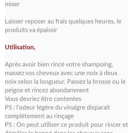
mixer
Laisser reposer au frais quelques heures, le
produits va épaissir
Utilisation,
Après avoir bien rincé votre shampoing,
massez vos cheveux avec une noix à deux
noix selon la longueur. Passez la brosse ou le
peigne et rincez abondamment
Vous devriez être contentes
PS : l'odeur légère du vinaigre disparait
complètement au rinçage
PS : On peut utiliser ce produit pour rincer et