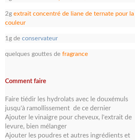
2g
extrait concentré de liane de ternate pour la
couleur
1g de
conservateur
quelques gouttes de
fragrance
Comment faire
Faire tiédir les hydrolats avec le douxémuls
jusqu'à ramollissement de ce dernier
Ajouter le vinaigre pour cheveux, l'extrait de
levure, bien mélanger
Ajouter les poudres et autres ingrédients et