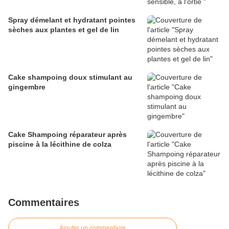
Spray démelant et hydratant pointes
sèches aux plantes et gel de lin
Cake shampoing doux stimulant au
gingembre
Cake Shampoing réparateur après
piscine à la lécithine de colza
Commentaires
Ajouter un commentaire