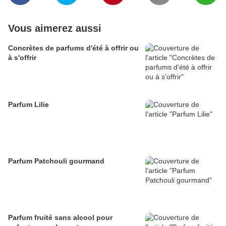
Vous aimerez aussi
Concrètes de parfums d'été à offrir ou
à s'offrir
Parfum Lilie
Parfum Patchouli gourmand
Parfum fruité sans alcool pour