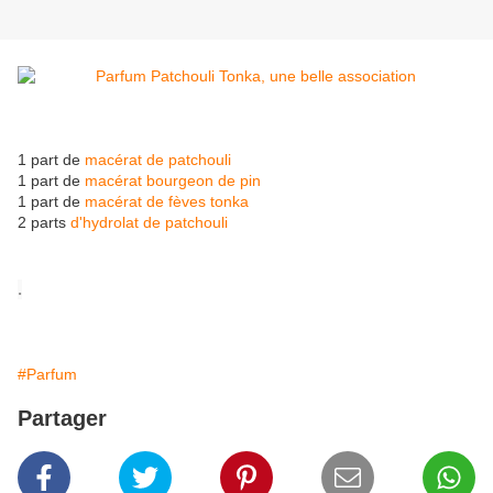
1 part de
macérat de patchouli
1 part de
macérat bourgeon de pin
1 part de
macérat de fèves tonka
2 parts
d'hydrolat de patchouli
.
#Parfum
Partager