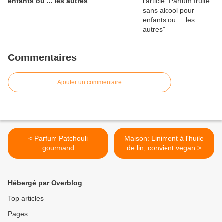
enfants ou ... les autres
Commentaires
Ajouter un commentaire
< Parfum Patchouli
Maison: Liniment à l'huile
gourmand
de lin, convient vegan >
Hébergé par Overblog
Top articles
Pages