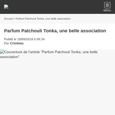
MENU
Accueil
» Parfum Patchouli Tonka, une belle association
Parfum Patchouli Tonka, une belle association
Publié le 18/08/2018 à 08:34
Par
Cristinou