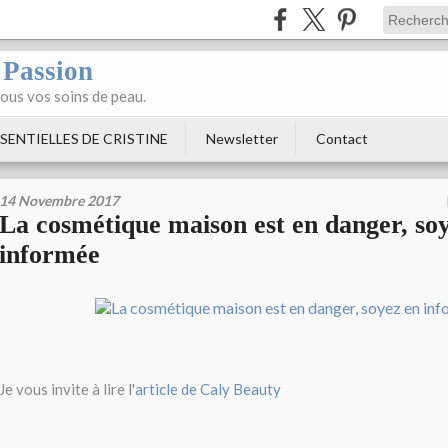
 Passion
tous vos soins de peau.
SENTIELLES DE CRISTINE
Newsletter
Contact
14 Novembre 2017
La cosmétique maison est en danger, so
informée
Je vous invite à lire l'
article de Caly Beauty