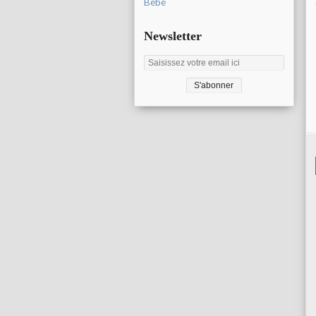
Bébé
Newsletter