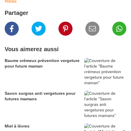
#Bébé
Partager
Vous aimerez aussi
Baume crémeux prévention vergeture
pour future maman
Savon surgras anti vergetures pour
futures mamans
Miel à lèvres