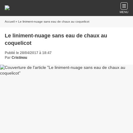
MENU
Accueil
» Le liniment-nuage sans eau de chaux au coquelicot
Le liniment-nuage sans eau de chaux au
coquelicot
Publié le 28/04/2017 à 18:47
Par
Cristinou