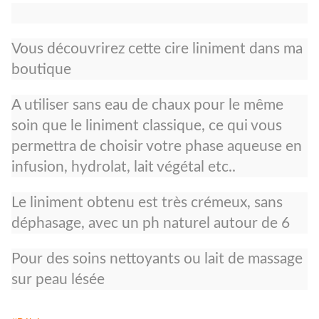
Vous découvrirez cette cire liniment dans ma
boutique
A utiliser sans eau de chaux pour le même
soin que le liniment classique, ce qui vous
permettra de choisir votre phase aqueuse en
infusion, hydrolat, lait végétal etc..
Le liniment obtenu est très crémeux, sans
déphasage, avec un ph naturel autour de 6
Pour des soins nettoyants ou lait de massage
sur peau lésée