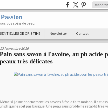
 Passion
tous vos soins de peau.
SENTIELLES DE CRISTINE
Newsletter
Contact
13 Novembre 2016
Pain sans savon à l'avoine, au ph acide p
peaux très délicates
Même si j'aime énormément les savons à froid faits maison, il est asse
un ph qui ne soit pas basique. Une peau sans problème rétablit très vi