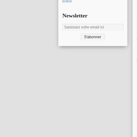
Bébé
Newsletter