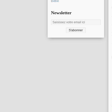
Bébé
Newsletter