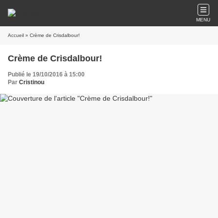
MENU
Accueil
» Crème de Crisdalbour!
Crème de Crisdalbour!
Publié le 19/10/2016 à 15:00
Par
Cristinou