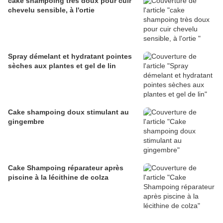
cake shampoing très doux pour cuir
chevelu sensible, à l'ortie
Spray démelant et hydratant pointes
sèches aux plantes et gel de lin
Cake shampoing doux stimulant au
gingembre
Cake Shampoing réparateur après
piscine à la lécithine de colza