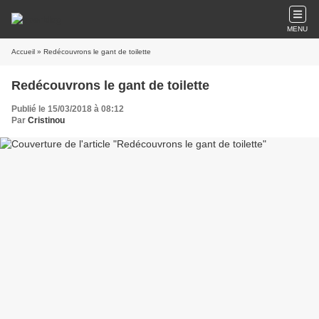
MENU
Accueil
» Redécouvrons le gant de toilette
Redécouvrons le gant de toilette
Publié le 15/03/2018 à 08:12
Par
Cristinou