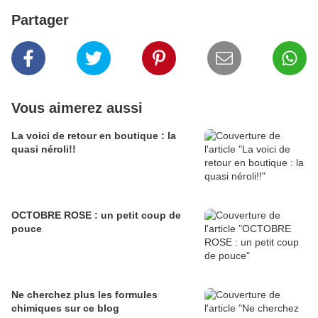
Partager
Vous aimerez aussi
La voici de retour en boutique : la
quasi néroli!!
OCTOBRE ROSE : un petit coup de
pouce
Ne cherchez plus les formules
chimiques sur ce blog