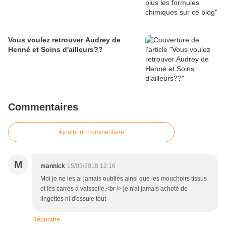
Vous voulez retrouver Audrey de
Henné et Soins d'ailleurs??
Commentaires
Ajouter un commentaire
M
mannick
15/03/2018 12:16
Moi je ne les ai jamais oubliés ainsi que les mouchoirs tissus
et les carrés à vaisselle.<br /> je n'ai jamais acheté de
lingettes ni d'essuie tout
Répondre