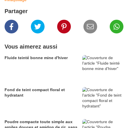
Partager
Vous aimerez aussi
Fluide teinté bonne mine d'hiver
Fond de teint compact floral et
hydratant
Poudre compacte toute simple aux
argiles douces et amidon de riz, sans