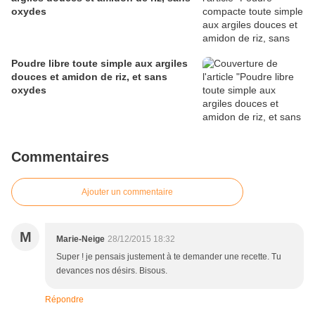
oxydes
Poudre libre toute simple aux argiles
douces et amidon de riz, et sans
oxydes
Commentaires
Ajouter un commentaire
M
Marie-Neige
28/12/2015 18:32
Super ! je pensais justement à te demander une recette. Tu
devances nos désirs. Bisous.
Répondre