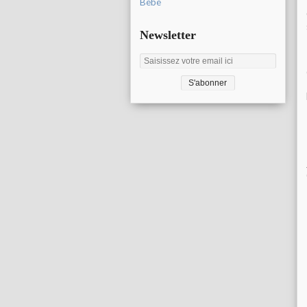
Bébé
Newsletter