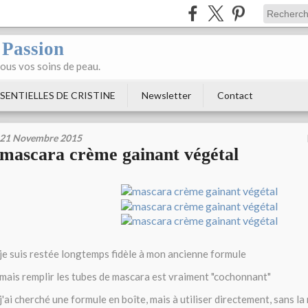
 Passion
tous vos soins de peau.
SENTIELLES DE CRISTINE
Newsletter
Contact
21 Novembre 2015
mascara crème gainant végétal
je suis restée longtemps fidèle à mon ancienne formule
mais remplir les tubes de mascara est vraiment "cochonnant"
j'ai cherché une formule en boîte, mais à utiliser directement, sans la