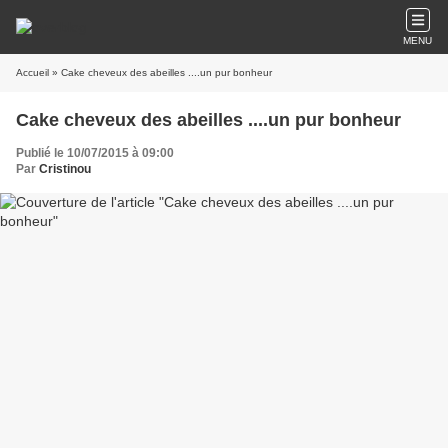
MENU
Accueil
» Cake cheveux des abeilles ....un pur bonheur
Cake cheveux des abeilles ....un pur bonheur
Publié le 10/07/2015 à 09:00
Par
Cristinou