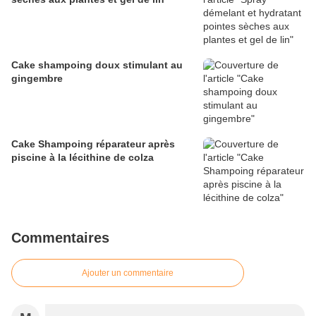
Cake shampoing doux stimulant au
gingembre
Cake Shampoing réparateur après
piscine à la lécithine de colza
Commentaires
Ajouter un commentaire