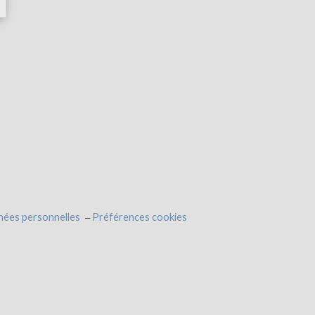
nées personnelles
Préférences cookies