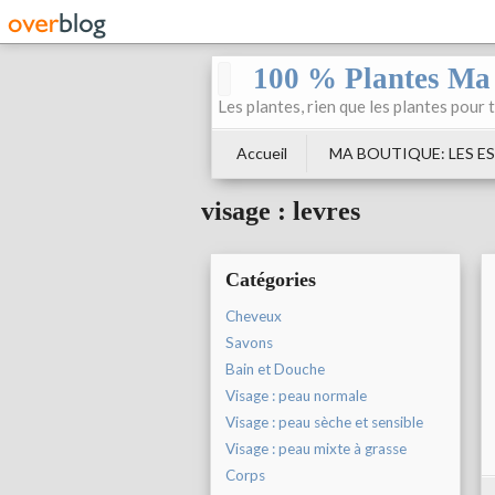
100 % Plantes Ma
Les plantes, rien que les plantes pour 
Accueil
MA BOUTIQUE: LES ES
visage : levres
Catégories
Cheveux
Savons
Bain et Douche
Visage : peau normale
Visage : peau sèche et sensible
Visage : peau mixte à grasse
Corps