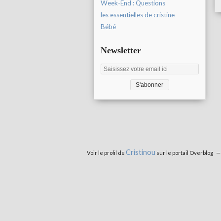
Week-End : Questions
les essentielles de cristine
Bébé
Newsletter
Cristinou
Voir le profil de
sur le portail Overblog