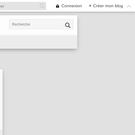
Connexion
+
Créer mon blog