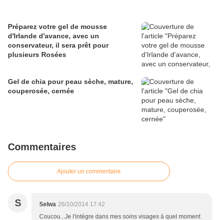
Préparez votre gel de mousse
d'Irlande d'avance, avec un
conservateur, il sera prêt pour
plusieurs Rosées
Gel de chia pour peau sèche, mature,
couperosée, cernée
Commentaires
Ajouter un commentaire
S
Selwa
26/10/2014 17:42
Coucou...Je l'intégre dans mes soins visages à quel moment