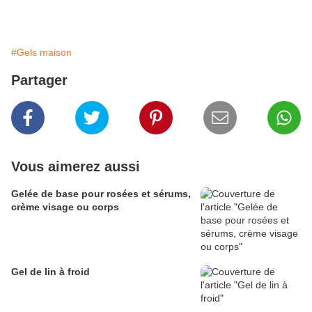
#Gels maison
Partager
Vous aimerez aussi
Gelée de base pour rosées et sérums,
crème visage ou corps
Gel de lin à froid