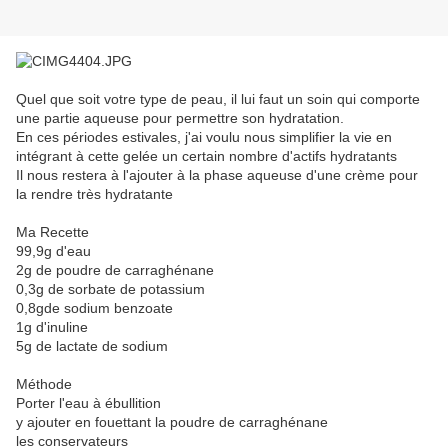
Quel que soit votre type de peau, il lui faut un soin qui comporte
une partie aqueuse pour permettre son hydratation.
En ces périodes estivales, j'ai voulu nous simplifier la vie en
intégrant à cette gelée un certain nombre d'actifs hydratants
Il nous restera à l'ajouter à la phase aqueuse d'une crème pour
la rendre très hydratante
Ma Recette
99,9g d'eau
2g de poudre de carraghénane
0,3g de sorbate de potassium
0,8gde sodium benzoate
1g d'inuline
5g de lactate de sodium
Méthode
Porter l'eau à ébullition
y ajouter en fouettant la poudre de carraghénane
les conservateurs