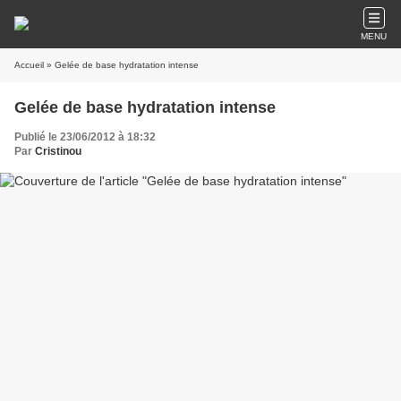
MENU
Accueil
» Gelée de base hydratation intense
Gelée de base hydratation intense
Publié le 23/06/2012 à 18:32
Par
Cristinou