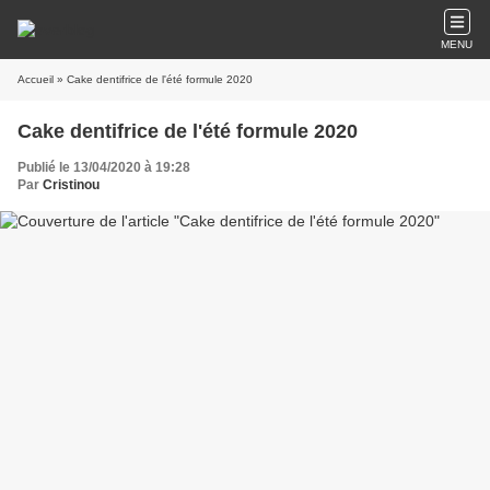
MENU
Accueil
» Cake dentifrice de l'été formule 2020
Cake dentifrice de l'été formule 2020
Publié le 13/04/2020 à 19:28
Par
Cristinou