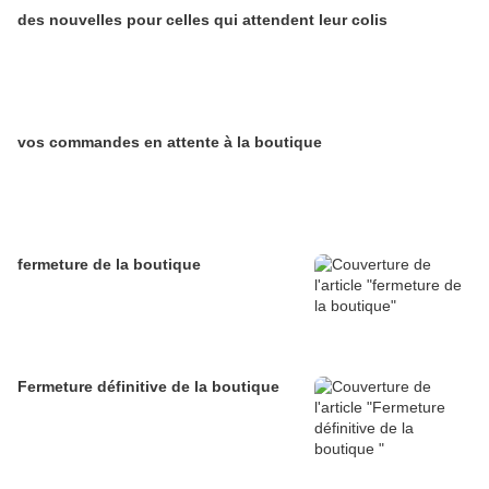
des nouvelles pour celles qui attendent leur colis
vos commandes en attente à la boutique
fermeture de la boutique
Fermeture définitive de la boutique