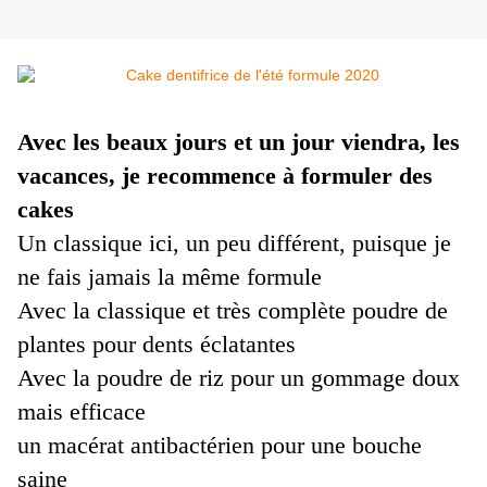
Avec les beaux jours et un jour viendra, les
vacances, je recommence à formuler des
cakes
Un classique ici, un peu différent, puisque je
ne fais jamais la même formule
Avec la classique et très complète poudre de
plantes pour dents éclatantes
Avec la poudre de riz pour un gommage doux
mais efficace
un macérat antibactérien pour une bouche
saine