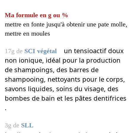
Ma formule en g ou %
mettre en fonte jusqu'à obtenir une pate molle,
mettre en moules
un tensioactif doux
17g de
SCI végétal
non ionique, idéal pour la production
de shampoings, des barres de
shampooing, nettoyants pour le corps,
savons liquides, soins du visage, des
bombes de bain et les pâtes dentifrices
.
3g de
SLL