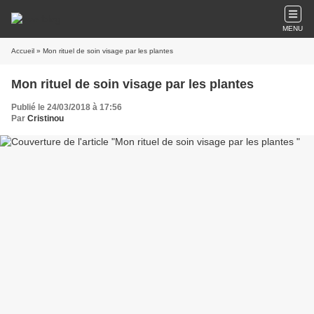
MENU
Accueil
» Mon rituel de soin visage par les plantes
Mon rituel de soin visage par les plantes
Publié le 24/03/2018 à 17:56
Par
Cristinou