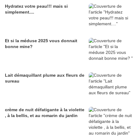
Hydratez votre peau!!! mais si
simplement....
Et si la méduse 2025 vous donnait
bonne mine?
Lait démaquillant plume aux fleurs de
sureau
crème de nuit défatigante à la violette
, à la bellis, et au romarin du jardin