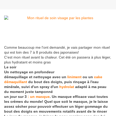
Comme beaucoup me l'ont demandé, je vais partager mon rituel
qui est loin des 7 à 8 produits des japonaises!
C'est mon rituel avant la chaleur. Cet été on passera à plus léger,
plus hydratant et moins gras
Le soir
Un nettoyage en profondeur
démaquillage et nettoyage avec un
liniment
ou un
cake
démaquillant
du bout des doigts, puis rinçage à l'eau
minérale, suivi d'un spray d'un
hydrolat
adapté à ma peau
du moment juste tamponné
un jour sur 3
: un masque
. Un masque efficace vaut toutes
les crèmes du monde! Quel que soit le masque, je le laisse
assez sécher pour pouvoir effectuer un léger gommage du
bout des doigts en mouvements rotatifs avant de le rincer