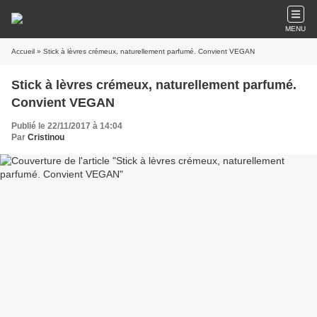
MENU
Accueil
» Stick à lèvres crémeux, naturellement parfumé. Convient VEGAN
Stick à lèvres crémeux, naturellement parfumé.
Convient VEGAN
Publié le 22/11/2017 à 14:04
Par
Cristinou