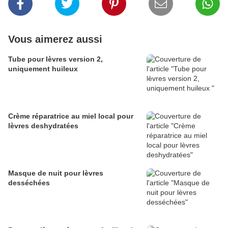
Vous aimerez aussi
Tube pour lèvres version 2,
uniquement huileux
Crème réparatrice au miel local pour
lèvres deshydratées
Masque de nuit pour lèvres
desséchées