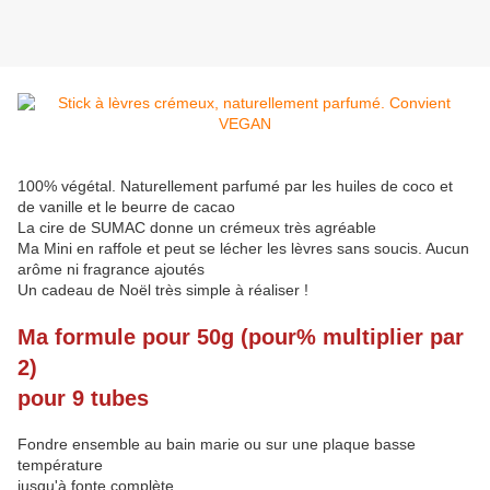
100% végétal. Naturellement parfumé par les huiles de coco et
de vanille et le beurre de cacao
La cire de SUMAC donne un crémeux très agréable
Ma Mini en raffole et peut se lécher les lèvres sans soucis. Aucun
arôme ni fragrance ajoutés
Un cadeau de Noël très simple à réaliser !
Ma formule pour 50g (pour% multiplier par
2)
pour 9 tubes
Fondre ensemble au bain marie ou sur une plaque basse
température
jusqu'à fonte complète