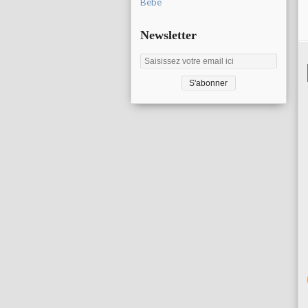
Bébé
Newsletter